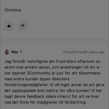
Christina
Nils
Forum|Forum|8 years ago
Jag förstår naturligtvis din frustration eftersom du
aktivt inte använt datan, och anledningen till att vi
har öppnat 3Community är just för att tillsammans
med andra kunder öppet diskutera
förbättringsmöjligheter. Vi vill inget annat än att göra
det uppkopplade livet bättre för våra kunder! Vi har
tagit denna feedback vidare internt för att se över
vad det finns för möjligheter till förbättring.