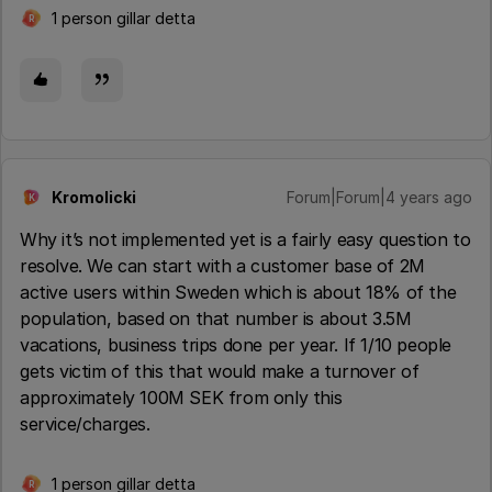
1 person gillar detta
R
Kromolicki
Forum|Forum|4 years ago
K
Why it’s not implemented yet is a fairly easy question to
resolve. We can start with a customer base of 2M
active users within Sweden which is about 18% of the
population, based on that number is about 3.5M
vacations, business trips done per year. If 1/10 people
gets victim of this that would make a turnover of
approximately 100M SEK from only this
service/charges.
1 person gillar detta
R