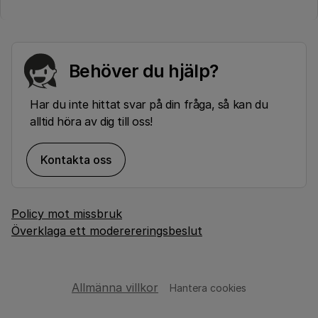
Behöver du hjälp?
Har du inte hittat svar på din fråga, så kan du
alltid höra av dig till oss!
Kontakta oss
Policy mot missbruk
Överklaga ett moderereringsbeslut
Allmänna villkor
Hantera cookies