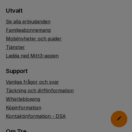
Utvalt
Se alla erbjudanden
Familjeabonnemang
Mobilnyheter och guider
Tjänster
Ladda ned Mitt3-appen
Support
Vanliga frågor och svar
Täckning och driftinformation
Whistleblowing
Köpinformation
Kontaktinformation - DSA
Om Tre