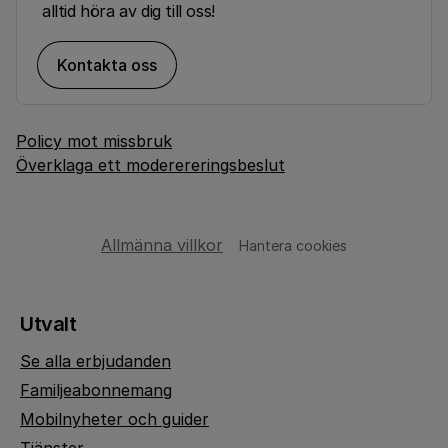
alltid höra av dig till oss!
Kontakta oss
Policy mot missbruk
Överklaga ett moderereringsbeslut
Allmänna villkor
Hantera cookies
Utvalt
Se alla erbjudanden
Familjeabonnemang
Mobilnyheter och guider