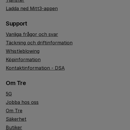
Tjänster
Ladda ned Mitt3-appen
Support
Vanliga frågor och svar
Täckning och driftinformation
Whistleblowing
Köpinformation
Kontaktinformation - DSA
Om Tre
5G
Jobba hos oss
Om Tre
Säkerhet
Butiker