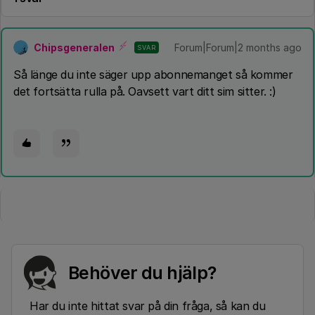
Chipsgeneralen
Forum|Forum|2 months ago
SVAR
Så länge du inte säger upp abonnemanget så kommer
det fortsätta rulla på. Oavsett vart ditt sim sitter. :)
Behöver du hjälp?
Har du inte hittat svar på din fråga, så kan du