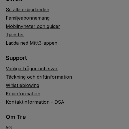
Se alla erbjudanden
Familjeabonnemang
Mobilnyheter och guider
Tjänster
Ladda ned Mitt3-appen
Support
Vanliga frågor och svar
Täckning och driftinformation
Whistleblowing
Köpinformation
Kontaktinformation - DSA
Om Tre
5G