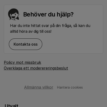
Behöver du hjälp?
Har du inte hittat svar på din fråga, så kan du
alltid höra av dig till oss!
Kontakta oss
Policy mot missbruk
Överklaga ett moderereringsbeslut
Allmänna villkor
Hantera cookies
Utvalt