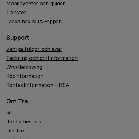
Mobilnyheter och guider
Tjänster
Ladda ned Mitt3-appen
Support
Vanliga frågor och svar
Täckning och driftinformation
Whistleblowing
Köpinformation
Kontaktinformation - DSA
Om Tre
5G
Jobba hos oss
Om Tre