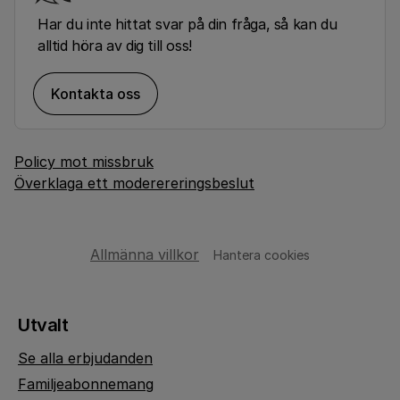
Har du inte hittat svar på din fråga, så kan du
alltid höra av dig till oss!
Kontakta oss
Policy mot missbruk
Överklaga ett moderereringsbeslut
Allmänna villkor
Hantera cookies
Utvalt
Se alla erbjudanden
Familjeabonnemang