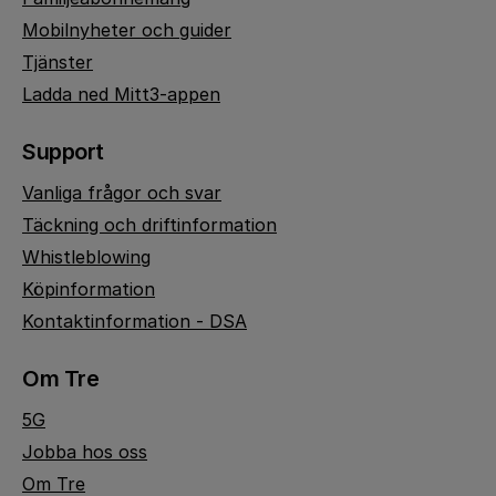
Mobilnyheter och guider
Tjänster
Ladda ned Mitt3-appen
Support
Vanliga frågor och svar
Täckning och driftinformation
Whistleblowing
Köpinformation
Kontaktinformation - DSA
Om Tre
5G
Jobba hos oss
Om Tre