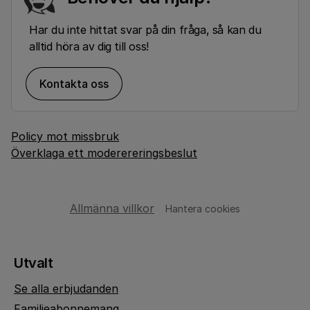
Har du inte hittat svar på din fråga, så kan du
alltid höra av dig till oss!
Kontakta oss
Policy mot missbruk
Överklaga ett moderereringsbeslut
Allmänna villkor
Hantera cookies
Utvalt
Se alla erbjudanden
Familjeabonnemang