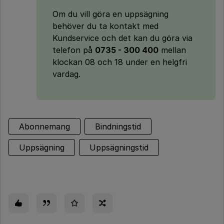
Om du vill göra en uppsägning
behöver du ta kontakt med
Kundservice och det kan du göra via
telefon på
0735 - 300 400
mellan
klockan 08 och 18 under en helgfri
vardag.
Abonnemang
Bindningstid
Uppsägning
Uppsägningstid