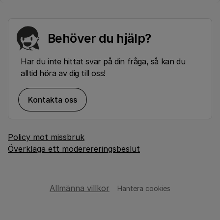
Behöver du hjälp?
Har du inte hittat svar på din fråga, så kan du
alltid höra av dig till oss!
Kontakta oss
Policy mot missbruk
Överklaga ett moderereringsbeslut
Allmänna villkor
Hantera cookies