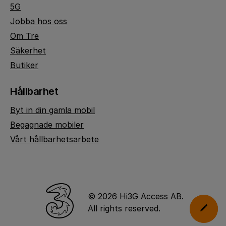
5G
Jobba hos oss
Om Tre
Säkerhet
Butiker
Hållbarhet
Byt in din gamla mobil
Begagnade mobiler
Vårt hållbarhetsarbete
© 2026 Hi3G Access AB.
All rights reserved.