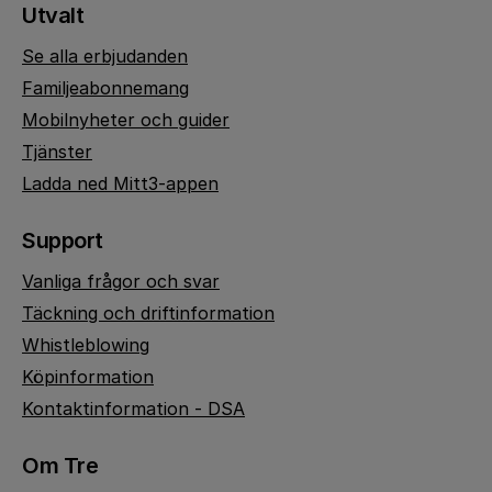
Utvalt
Se alla erbjudanden
Familjeabonnemang
Mobilnyheter och guider
Tjänster
Ladda ned Mitt3-appen
Support
Vanliga frågor och svar
Täckning och driftinformation
Whistleblowing
Köpinformation
Kontaktinformation - DSA
Om Tre