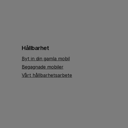
Hållbarhet
Byt in din gamla mobil
Begagnade mobiler
Vårt hållbarhetsarbete