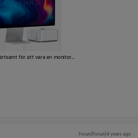
ärtsamt för att vara en monitor...
Forum|Forum|4 years ago