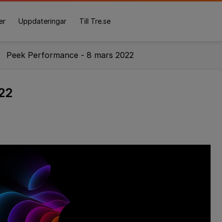
er
Uppdateringar
Till Tre.se
Peek Performance - 8 mars 2022
22