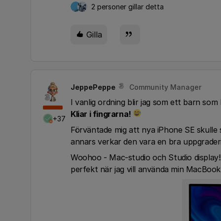
2 personer gillar detta
Gilla
JeppePeppe
Community Manager
I vanlig ordning blir jag som ett barn som
Kliar i fingrarna!
+37
Förväntade mig att nya iPhone SE skulle
annars verkar den vara en bra uppgrader
Woohoo - Mac-studio och Studio display!! 
perfekt när jag vill använda min MacBook