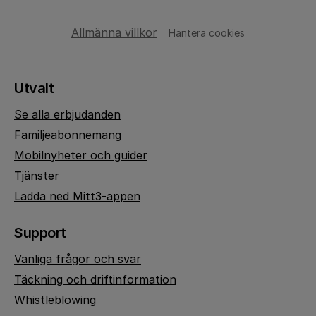
Allmänna villkor
Hantera cookies
Utvalt
Se alla erbjudanden
Familjeabonnemang
Mobilnyheter och guider
Tjänster
Ladda ned Mitt3-appen
Support
Vanliga frågor och svar
Täckning och driftinformation
Whistleblowing