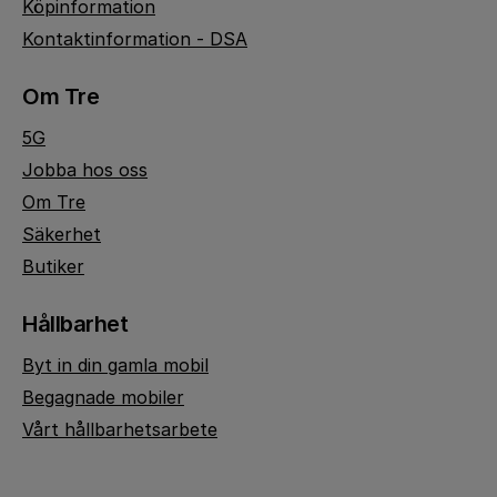
Köpinformation
Kontaktinformation - DSA
Om Tre
5G
Jobba hos oss
Om Tre
Säkerhet
Butiker
Hållbarhet
Byt in din gamla mobil
Begagnade mobiler
Vårt hållbarhetsarbete