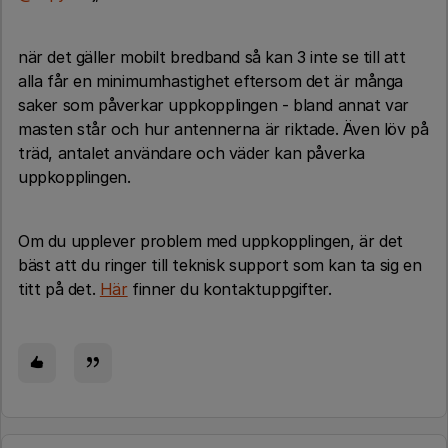
när det gäller mobilt bredband så kan 3 inte se till att
alla får en minimumhastighet eftersom det är många
saker som påverkar uppkopplingen - bland annat var
masten står och hur antennerna är riktade. Även löv på
träd, antalet användare och väder kan påverka
uppkopplingen.
Om du upplever problem med uppkopplingen, är det
bäst att du ringer till teknisk support som kan ta sig en
titt på det.
Här
finner du kontaktuppgifter.