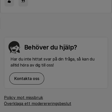
Behöver du hjälp?
Har du inte hittat svar på din fråga, så kan du
alltid höra av dig till oss!
Kontakta oss
Policy mot missbruk
Överklaga ett moderereringsbeslut