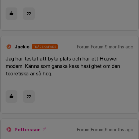
Jackie
Forum|Forum|9 months ago
TRÅDSKAPARE
J
Jag har testat att byta plats och har ett Huawei
modem. Känns som ganska kass hastighet om den
teoretiska är så hög.
Pettersson
Forum|Forum|9 months ago
P