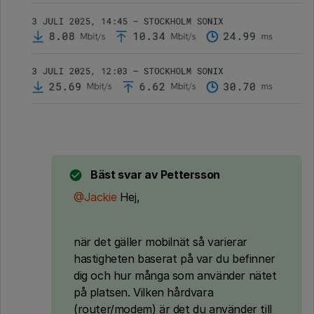
Bäst svar av
Pettersson
@Jackie
Hej,
när det gäller mobilnät så varierar
hastigheten baserat på var du befinner
dig och hur många som använder nätet
på platsen. Vilken hårdvara
(router/modem) är det du använder till