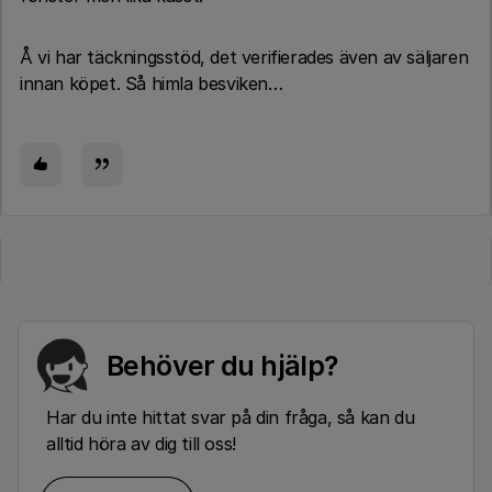
Å vi har täckningsstöd, det verifierades även av säljaren
innan köpet. Så himla besviken…
Behöver du hjälp?
Har du inte hittat svar på din fråga, så kan du
alltid höra av dig till oss!