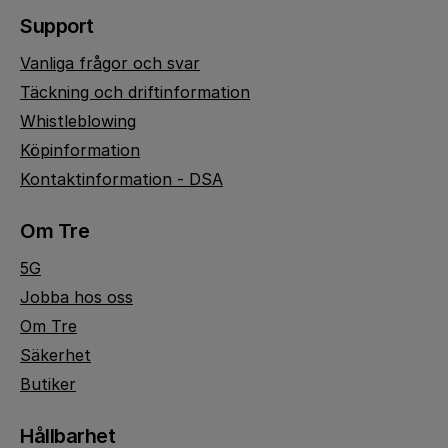
Support
Vanliga frågor och svar
Täckning och driftinformation
Whistleblowing
Köpinformation
Kontaktinformation - DSA
Om Tre
5G
Jobba hos oss
Om Tre
Säkerhet
Butiker
Hållbarhet