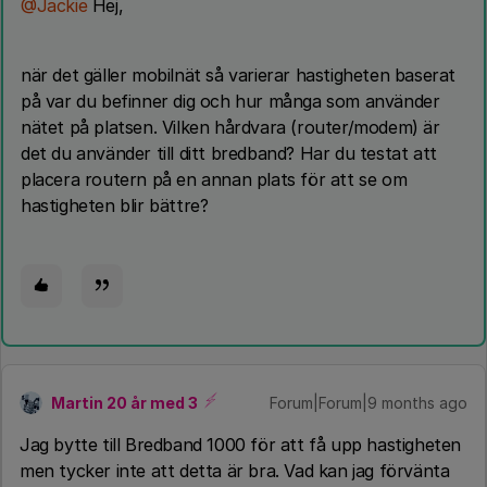
@Jackie
Hej,
när det gäller mobilnät så varierar hastigheten baserat
på var du befinner dig och hur många som använder
nätet på platsen. Vilken hårdvara (router/modem) är
det du använder till ditt bredband? Har du testat att
placera routern på en annan plats för att se om
hastigheten blir bättre?
Martin 20 år med 3
Forum|Forum|9 months ago
Jag bytte till Bredband 1000 för att få upp hastigheten
men tycker inte att detta är bra. Vad kan jag förvänta