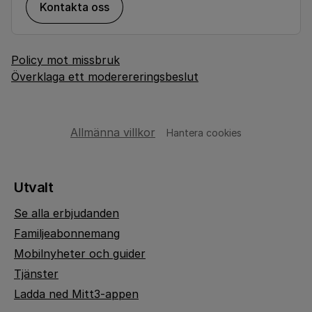
Kontakta oss
Policy mot missbruk
Överklaga ett moderereringsbeslut
Allmänna villkor
Hantera cookies
Utvalt
Se alla erbjudanden
Familjeabonnemang
Mobilnyheter och guider
Tjänster
Ladda ned Mitt3-appen