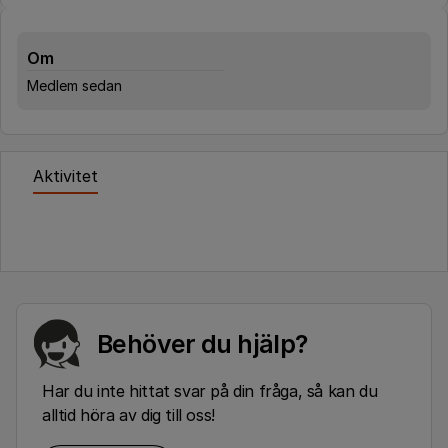
Om
Medlem sedan
Aktivitet
Behöver du hjälp?
Har du inte hittat svar på din fråga, så kan du
alltid höra av dig till oss!