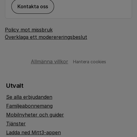
Kontakta oss
Policy mot missbruk
Överklaga ett moderereringsbeslut
Allmänna villkor
Hantera cookies
Utvalt
Se alla erbjudanden
Familjeabonnemang
Mobilnyheter och guider
Tjänster
Ladda ned Mitt3-appen