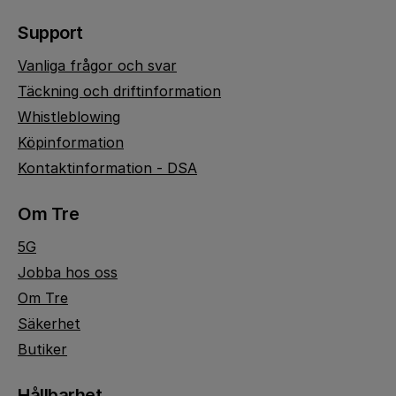
Support
Vanliga frågor och svar
Täckning och driftinformation
Whistleblowing
Köpinformation
Kontaktinformation - DSA
Om Tre
5G
Jobba hos oss
Om Tre
Säkerhet
Butiker
Hållbarhet