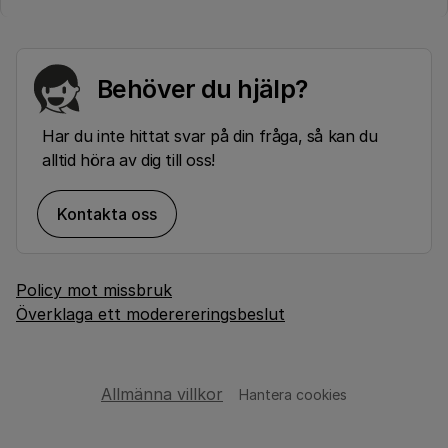
Behöver du hjälp?
Har du inte hittat svar på din fråga, så kan du
alltid höra av dig till oss!
Kontakta oss
Policy mot missbruk
Överklaga ett moderereringsbeslut
Allmänna villkor
Hantera cookies