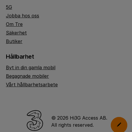
5G
Jobba hos oss
Om Tre
Säkerhet
Butiker
Hållbarhet
Byt in din gamla mobil
Begagnade mobiler
Vårt hållbarhetsarbete
© 2026 Hi3G Access AB.
All rights reserved.