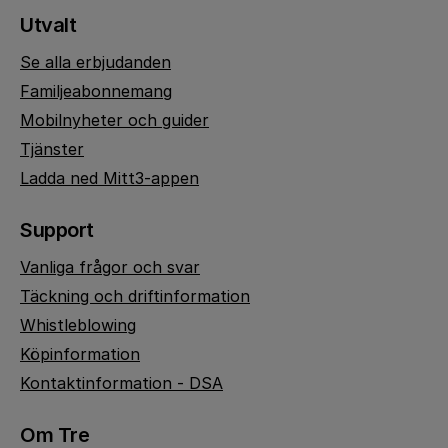
Utvalt
Se alla erbjudanden
Familjeabonnemang
Mobilnyheter och guider
Tjänster
Ladda ned Mitt3-appen
Support
Vanliga frågor och svar
Täckning och driftinformation
Whistleblowing
Köpinformation
Kontaktinformation - DSA
Om Tre