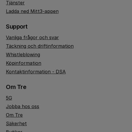
Tjänster
Ladda ned Mitt3-appen
Support
Vanliga frågor och svar
Täckning och driftinformation
Whistleblowing
Köpinformation
Kontaktinformation - DSA
Om Tre
5G
Jobba hos oss
Om Tre
Säkerhet