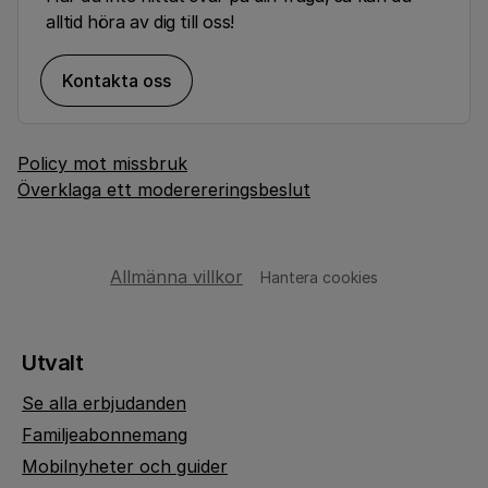
alltid höra av dig till oss!
Kontakta oss
Policy mot missbruk
Överklaga ett moderereringsbeslut
Allmänna villkor
Hantera cookies
Utvalt
Se alla erbjudanden
Familjeabonnemang
Mobilnyheter och guider