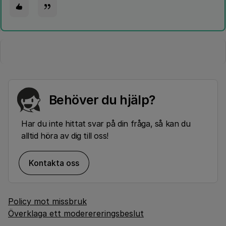
Behöver du hjälp?
Har du inte hittat svar på din fråga, så kan du
alltid höra av dig till oss!
Kontakta oss
Policy mot missbruk
Överklaga ett moderereringsbeslut