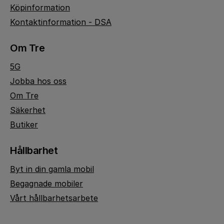
Köpinformation
Kontaktinformation - DSA
Om Tre
5G
Jobba hos oss
Om Tre
Säkerhet
Butiker
Hållbarhet
Byt in din gamla mobil
Begagnade mobiler
Vårt hållbarhetsarbete