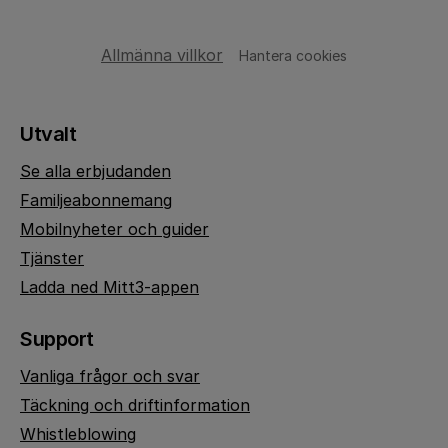
Allmänna villkor
Hantera cookies
Utvalt
Se alla erbjudanden
Familjeabonnemang
Mobilnyheter och guider
Tjänster
Ladda ned Mitt3-appen
Support
Vanliga frågor och svar
Täckning och driftinformation
Whistleblowing