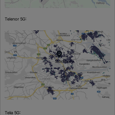
Telenor 5G:
Telia 5G: