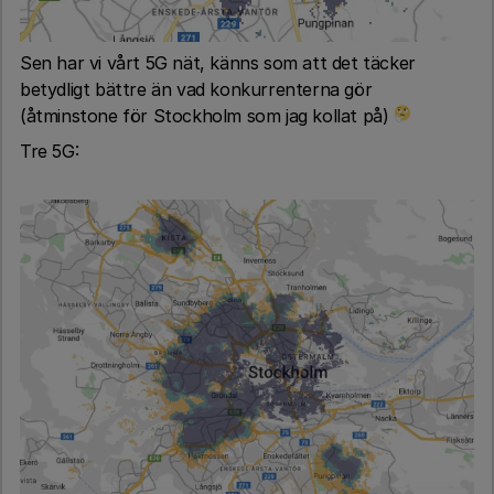
Sen har vi vårt 5G nät, känns som att det täcker
betydligt bättre än vad konkurrenterna gör
(åtminstone för Stockholm som jag kollat på)
Tre 5G: