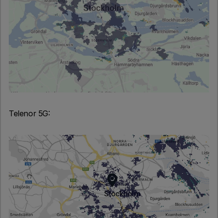
Telenor 5G: