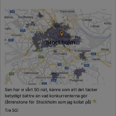
Sen har vi vårt 5G nät, känns som att det täcker
betydligt bättre än vad konkurrenterna gör
(åtminstone för Stockholm som jag kollat på)
Tre 5G: