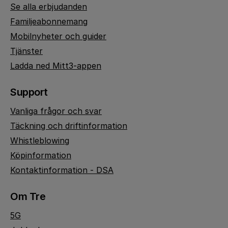
Se alla erbjudanden
Familjeabonnemang
Mobilnyheter och guider
Tjänster
Ladda ned Mitt3-appen
Support
Vanliga frågor och svar
Täckning och driftinformation
Whistleblowing
Köpinformation
Kontaktinformation - DSA
Om Tre
5G