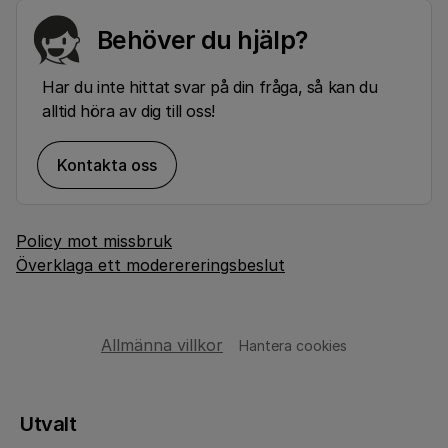
Behöver du hjälp?
Har du inte hittat svar på din fråga, så kan du
alltid höra av dig till oss!
Kontakta oss
Policy mot missbruk
Överklaga ett moderereringsbeslut
Allmänna villkor
Hantera cookies
Utvalt