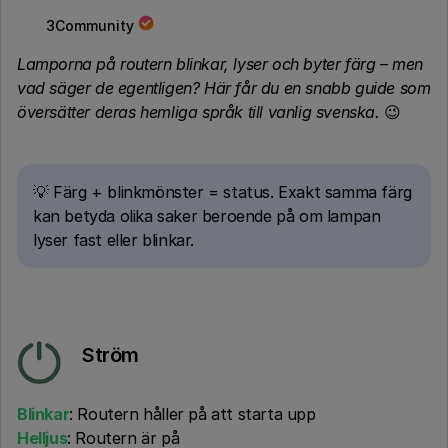
3Community
Lamporna på routern blinkar, lyser och byter färg – men
vad säger de egentligen? Här får du en snabb guide som
översätter deras hemliga språk till vanlig svenska.
😉
💡 Färg + blinkmönster = status. Exakt samma färg
kan betyda olika saker beroende på om lampan
lyser fast eller blinkar.
Ström
Blinkar
: Routern håller på att starta upp
Helljus
: Routern är på