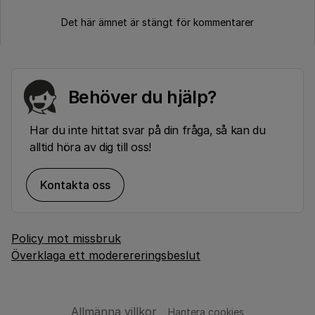
Det här ämnet är stängt för kommentarer
Behöver du hjälp?
Har du inte hittat svar på din fråga, så kan du
alltid höra av dig till oss!
Kontakta oss
Policy mot missbruk
Överklaga ett moderereringsbeslut
Allmänna villkor
Hantera cookies