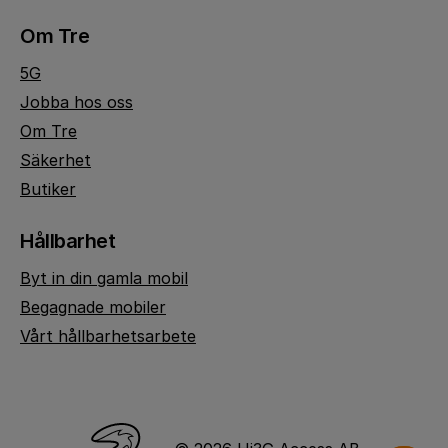
Om Tre
5G
Jobba hos oss
Om Tre
Säkerhet
Butiker
Hållbarhet
Byt in din gamla mobil
Begagnade mobiler
Vårt hållbarhetsarbete