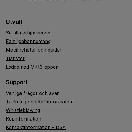
Utvalt
Se alla erbjudanden
Familjeabonnemang
Mobilnyheter och guider
Tjänster
Ladda ned Mitt3-appen
Support
Vanliga frågor och svar
Täckning och driftinformation
Whistleblowing
Köpinformation
Kontaktinformation - DSA