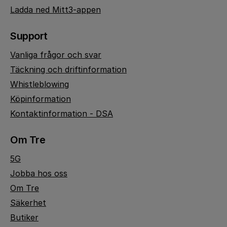
Ladda ned Mitt3-appen
Support
Vanliga frågor och svar
Täckning och driftinformation
Whistleblowing
Köpinformation
Kontaktinformation - DSA
Om Tre
5G
Jobba hos oss
Om Tre
Säkerhet
Butiker