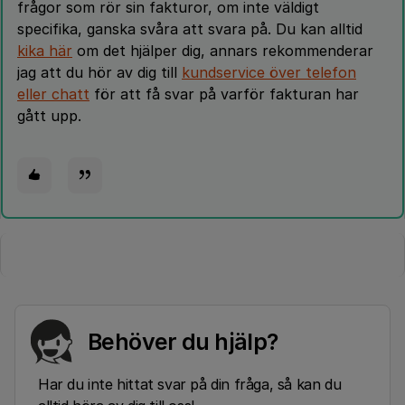
frågor som rör sin fakturor, om inte väldigt
specifika, ganska svåra att svara på. Du kan alltid
kika här
om det hjälper dig, annars rekommenderar
jag att du hör av dig till
kundservice över telefon
eller chatt
för att få svar på varför fakturan har
gått upp.
Behöver du hjälp?
Har du inte hittat svar på din fråga, så kan du