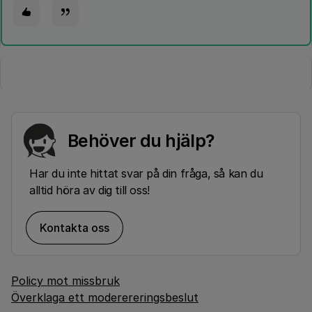
Behöver du hjälp?
Har du inte hittat svar på din fråga, så kan du
alltid höra av dig till oss!
Kontakta oss
Policy mot missbruk
Överklaga ett moderereringsbeslut