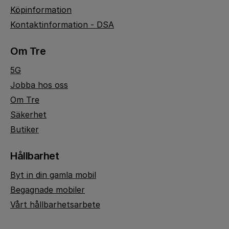
Köpinformation
Kontaktinformation - DSA
Om Tre
5G
Jobba hos oss
Om Tre
Säkerhet
Butiker
Hållbarhet
Byt in din gamla mobil
Begagnade mobiler
Vårt hållbarhetsarbete