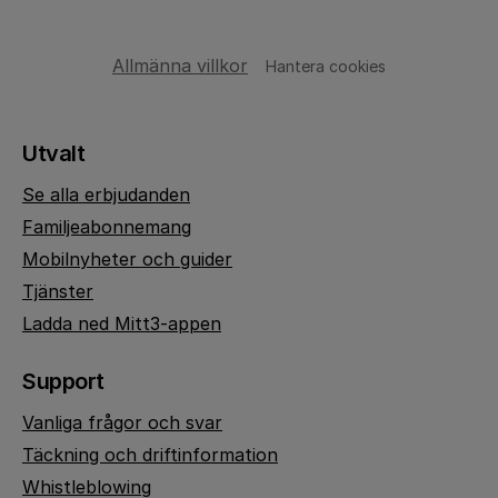
Allmänna villkor
Hantera cookies
Utvalt
Se alla erbjudanden
Familjeabonnemang
Mobilnyheter och guider
Tjänster
Ladda ned Mitt3-appen
Support
Vanliga frågor och svar
Täckning och driftinformation
Whistleblowing