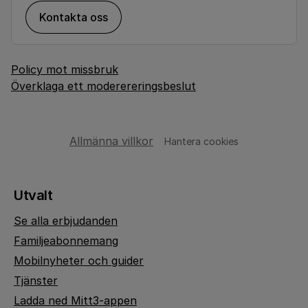
Kontakta oss
Policy mot missbruk
Överklaga ett moderereringsbeslut
Allmänna villkor
Hantera cookies
Utvalt
Se alla erbjudanden
Familjeabonnemang
Mobilnyheter och guider
Tjänster
Ladda ned Mitt3-appen