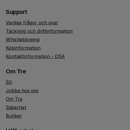
Support
Vanliga frågor och svar
Täckning och driftinformation
Whistleblowing
Köpinformation
Kontaktinformation - DSA
Om Tre
5G
Jobba hos oss
Om Tre
Säkerhet
Butiker