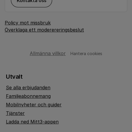
Kontakta oss
Policy mot missbruk
Överklaga ett moderereringsbeslut
Allmänna villkor
Hantera cookies
Utvalt
Se alla erbjudanden
Familjeabonnemang
Mobilnyheter och guider
Tjänster
Ladda ned Mitt3-appen