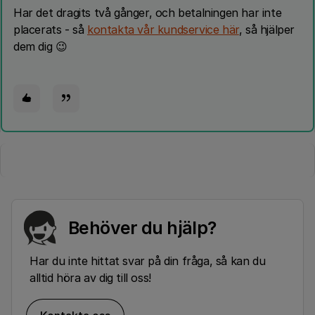
Har det dragits två gånger, och betalningen har inte
placerats - så
kontakta vår kundservice här
, så hjälper
dem dig 😉
Behöver du hjälp?
Har du inte hittat svar på din fråga, så kan du
alltid höra av dig till oss!