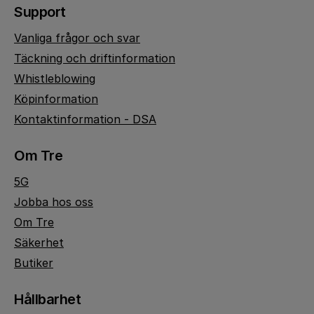
Support
Vanliga frågor och svar
Täckning och driftinformation
Whistleblowing
Köpinformation
Kontaktinformation - DSA
Om Tre
5G
Jobba hos oss
Om Tre
Säkerhet
Butiker
Hållbarhet