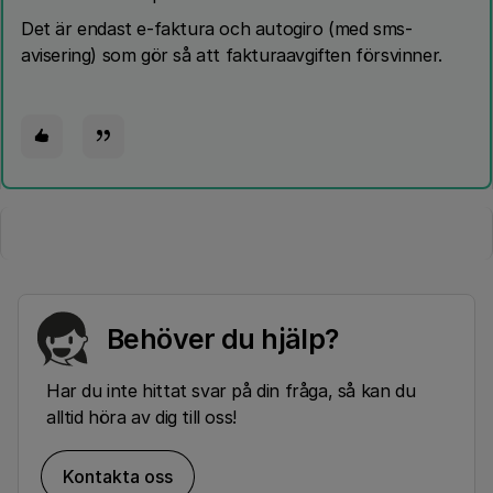
Det är endast e-faktura och autogiro (med sms-
avisering) som gör så att fakturaavgiften försvinner.
Behöver du hjälp?
Har du inte hittat svar på din fråga, så kan du
alltid höra av dig till oss!
Kontakta oss