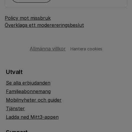
Policy mot missbruk
Överklaga ett moderereringsbeslut
Allmänna villkor
Hantera cookies
Utvalt
Se alla erbjudanden
Familjeabonnemang
Mobilnyheter och guider
Tjänster
Ladda ned Mitt3-appen