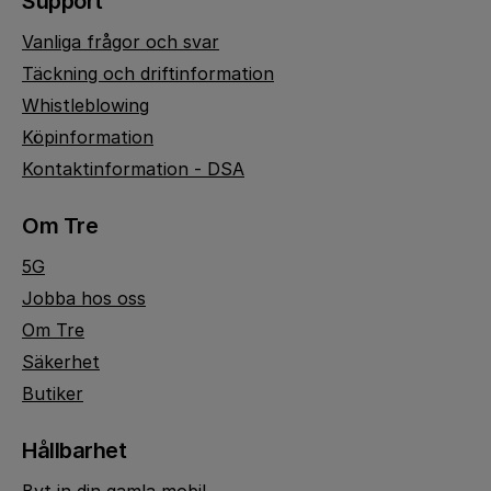
Support
Vanliga frågor och svar
Täckning och driftinformation
Whistleblowing
Köpinformation
Kontaktinformation - DSA
Om Tre
5G
Jobba hos oss
Om Tre
Säkerhet
Butiker
Hållbarhet