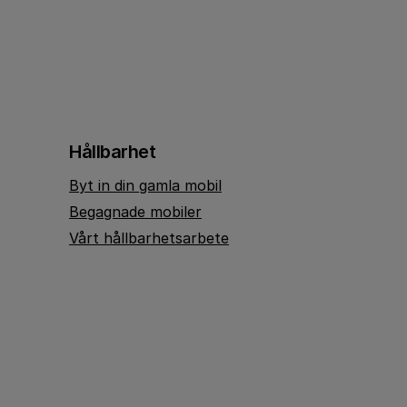
Hållbarhet
Byt in din gamla mobil
Begagnade mobiler
Vårt hållbarhetsarbete