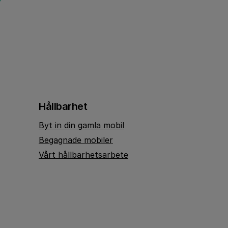
Hållbarhet
Byt in din gamla mobil
Begagnade mobiler
Vårt hållbarhetsarbete