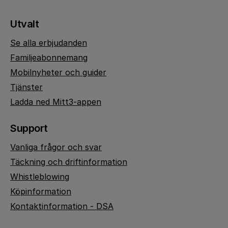
Utvalt
Se alla erbjudanden
Familjeabonnemang
Mobilnyheter och guider
Tjänster
Ladda ned Mitt3-appen
Support
Vanliga frågor och svar
Täckning och driftinformation
Whistleblowing
Köpinformation
Kontaktinformation - DSA