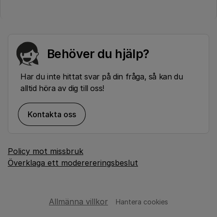
Behöver du hjälp?
Har du inte hittat svar på din fråga, så kan du
alltid höra av dig till oss!
Kontakta oss
Policy mot missbruk
Överklaga ett moderereringsbeslut
Allmänna villkor
Hantera cookies