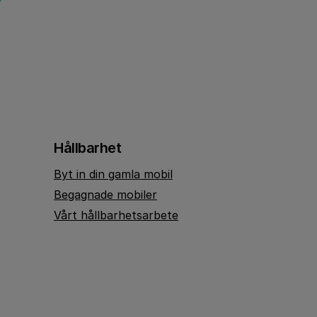
Hållbarhet
Byt in din gamla mobil
Begagnade mobiler
Vårt hållbarhetsarbete