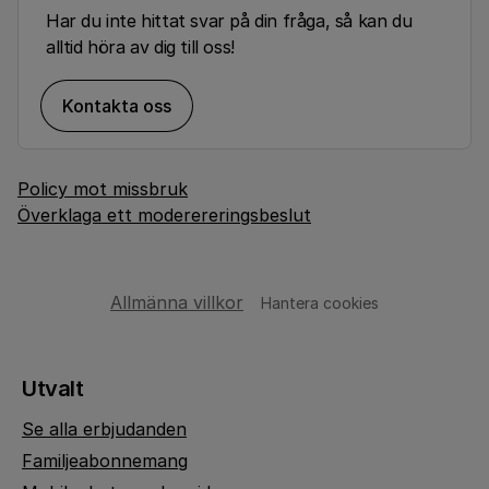
Har du inte hittat svar på din fråga, så kan du
alltid höra av dig till oss!
Kontakta oss
Policy mot missbruk
Överklaga ett moderereringsbeslut
Allmänna villkor
Hantera cookies
Utvalt
Se alla erbjudanden
Familjeabonnemang