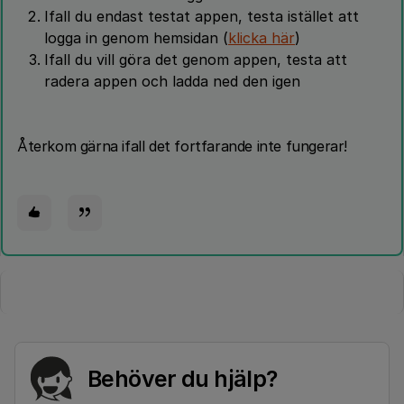
Ifall du endast testat appen, testa istället att
logga in genom hemsidan (
klicka här
)
Ifall du vill göra det genom appen, testa att
radera appen och ladda ned den igen
Återkom gärna ifall det fortfarande inte fungerar!
Behöver du hjälp?