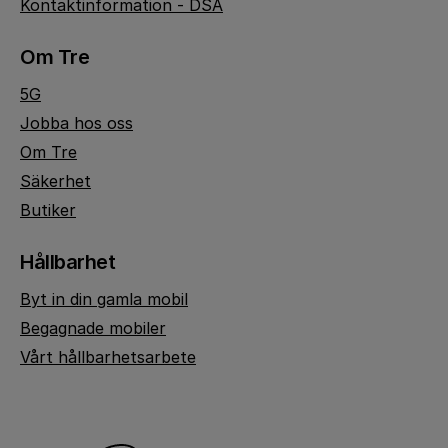
Kontaktinformation - DSA
Om Tre
5G
Jobba hos oss
Om Tre
Säkerhet
Butiker
Hållbarhet
Byt in din gamla mobil
Begagnade mobiler
Vårt hållbarhetsarbete