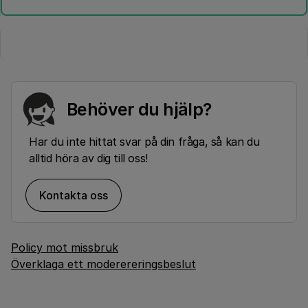
Behöver du hjälp?
Har du inte hittat svar på din fråga, så kan du
alltid höra av dig till oss!
Kontakta oss
Policy mot missbruk
Överklaga ett moderereringsbeslut