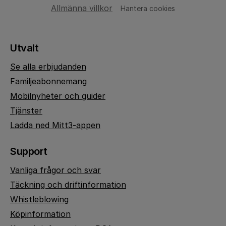
Allmänna villkor
Hantera cookies
Utvalt
Se alla erbjudanden
Familjeabonnemang
Mobilnyheter och guider
Tjänster
Ladda ned Mitt3-appen
Support
Vanliga frågor och svar
Täckning och driftinformation
Whistleblowing
Köpinformation