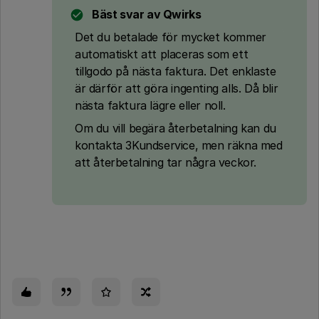
Bäst svar av
Qwirks
Det du betalade för mycket kommer
automatiskt att placeras som ett
tillgodo på nästa faktura. Det enklaste
är därför att göra ingenting alls. Då blir
nästa faktura lägre eller noll.
Om du vill begära återbetalning kan du
kontakta 3Kundservice, men räkna med
att återbetalning tar några veckor.