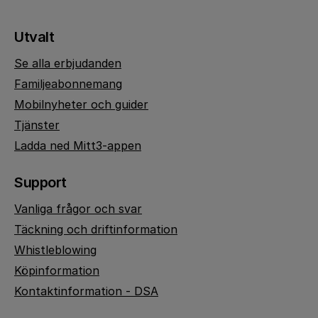
Utvalt
Se alla erbjudanden
Familjeabonnemang
Mobilnyheter och guider
Tjänster
Ladda ned Mitt3-appen
Support
Vanliga frågor och svar
Täckning och driftinformation
Whistleblowing
Köpinformation
Kontaktinformation - DSA