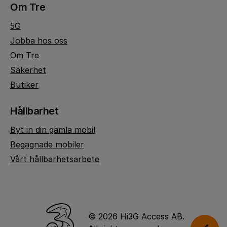
Om Tre
5G
Jobba hos oss
Om Tre
Säkerhet
Butiker
Hållbarhet
Byt in din gamla mobil
Begagnade mobiler
Vårt hållbarhetsarbete
© 2026 Hi3G Access AB.