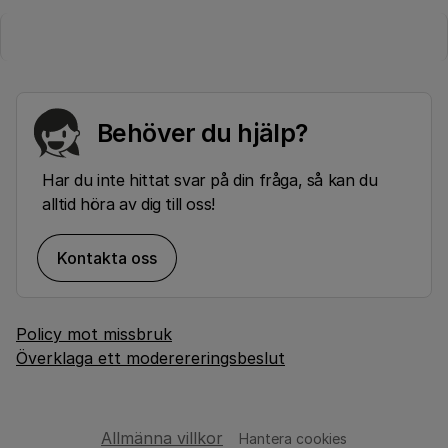
Behöver du hjälp?
Har du inte hittat svar på din fråga, så kan du
alltid höra av dig till oss!
Kontakta oss
Policy mot missbruk
Överklaga ett moderereringsbeslut
Allmänna villkor
Hantera cookies