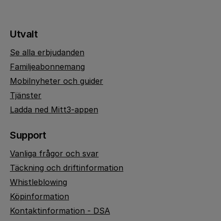
Utvalt
Se alla erbjudanden
Familjeabonnemang
Mobilnyheter och guider
Tjänster
Ladda ned Mitt3-appen
Support
Vanliga frågor och svar
Täckning och driftinformation
Whistleblowing
Köpinformation
Kontaktinformation - DSA