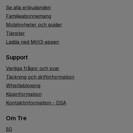
Se alla erbjudanden
Familjeabonnemang
Mobilnyheter och guider
Tjänster
Ladda ned Mitt3-appen
Support
Vanliga frågor och svar
Täckning och driftinformation
Whistleblowing
Köpinformation
Kontaktinformation - DSA
Om Tre
5G