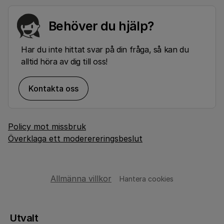
Behöver du hjälp?
Har du inte hittat svar på din fråga, så kan du
alltid höra av dig till oss!
Kontakta oss
Policy mot missbruk
Överklaga ett moderereringsbeslut
Allmänna villkor
Hantera cookies
Utvalt