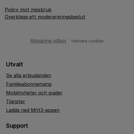
Policy mot missbruk
Överklaga ett moderereringsbeslut
Allmänna villkor
Hantera cookies
Utvalt
Se alla erbjudanden
Familjeabonnemang
Mobilnyheter och guider
Tjänster
Ladda ned Mitt3-appen
Support