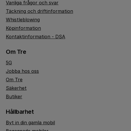
Vanliga frågor och svar
Täckning och driftinformation
Whistleblowing
Köpinformation
Kontaktinformation - DSA
Om Tre
5G
Jobba hos oss
Om Tre
Säkerhet
Butiker
Hållbarhet
Byt in din gamla mobil