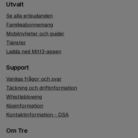
Utvalt
Se alla erbjudanden
Familjeabonnemang
Mobilnyheter och guider
Tjänster
Ladda ned Mitt3-appen
Support
Vanliga frågor och svar
Täckning och driftinformation
Whistleblowing
Köpinformation
Kontaktinformation - DSA
Om Tre