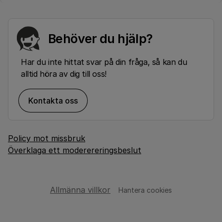
Behöver du hjälp?
Har du inte hittat svar på din fråga, så kan du
alltid höra av dig till oss!
Kontakta oss
Policy mot missbruk
Överklaga ett moderereringsbeslut
Allmänna villkor
Hantera cookies