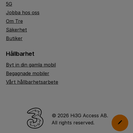
5G
Jobba hos oss
Om Tre
Säkerhet
Butiker
Hållbarhet
Byt in din gamla mobil
Begagnade mobiler
Vårt hållbarhetsarbete
© 2026 Hi3G Access AB.
All rights reserved.