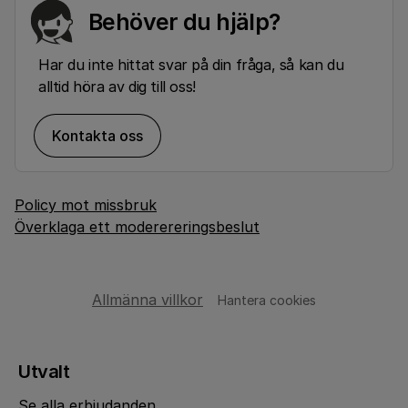
Behöver du hjälp?
Har du inte hittat svar på din fråga, så kan du
alltid höra av dig till oss!
Kontakta oss
Policy mot missbruk
Överklaga ett moderereringsbeslut
Allmänna villkor
Hantera cookies
Utvalt
Se alla erbjudanden