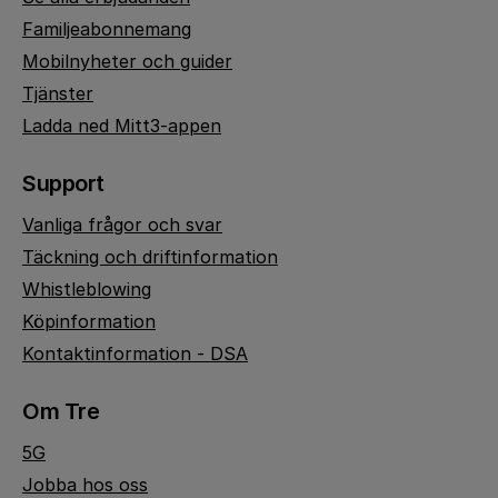
Familjeabonnemang
Mobilnyheter och guider
Tjänster
Ladda ned Mitt3-appen
Support
Vanliga frågor och svar
Täckning och driftinformation
Whistleblowing
Köpinformation
Kontaktinformation - DSA
Om Tre
5G
Jobba hos oss