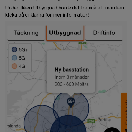
Under fliken Utbyggnad borde det framgå att man kan
klicka på cirklarna för mer information!