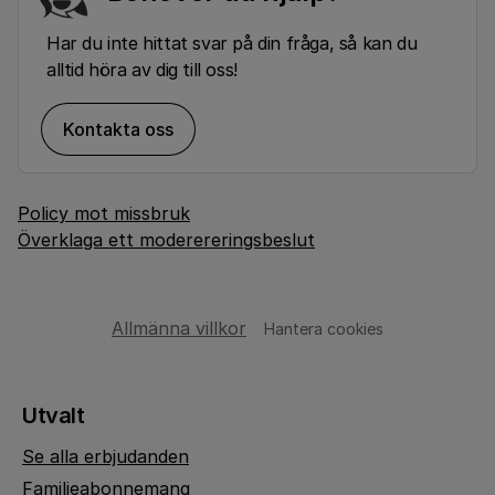
Har du inte hittat svar på din fråga, så kan du
alltid höra av dig till oss!
Kontakta oss
Policy mot missbruk
Överklaga ett moderereringsbeslut
Allmänna villkor
Hantera cookies
Utvalt
Se alla erbjudanden
Familjeabonnemang