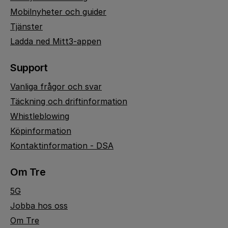
Mobilnyheter och guider
Tjänster
Ladda ned Mitt3-appen
Support
Vanliga frågor och svar
Täckning och driftinformation
Whistleblowing
Köpinformation
Kontaktinformation - DSA
Om Tre
5G
Jobba hos oss
Om Tre