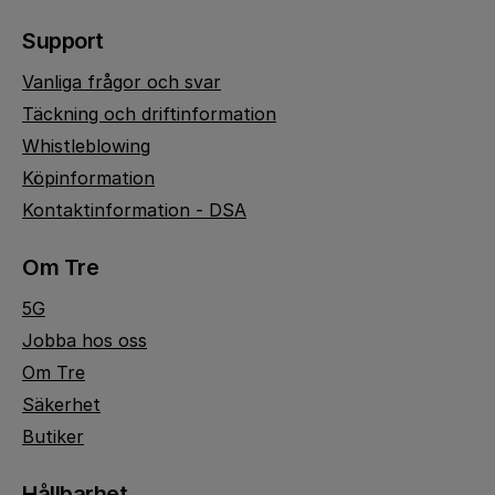
Support
Vanliga frågor och svar
Täckning och driftinformation
Whistleblowing
Köpinformation
Kontaktinformation - DSA
Om Tre
5G
Jobba hos oss
Om Tre
Säkerhet
Butiker
Hållbarhet