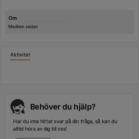
Om
Medlem sedan
Aktivitet
Behöver du hjälp?
Har du inte hittat svar på din fråga, så kan du
alltid höra av dig till oss!