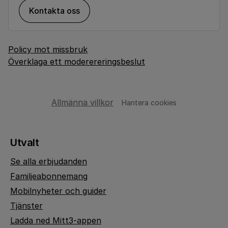
Kontakta oss
Policy mot missbruk
Överklaga ett moderereringsbeslut
Allmänna villkor
Hantera cookies
Utvalt
Se alla erbjudanden
Familjeabonnemang
Mobilnyheter och guider
Tjänster
Ladda ned Mitt3-appen