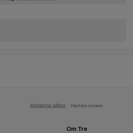
Allmänna villkor
Hantera cookies
Om Tre