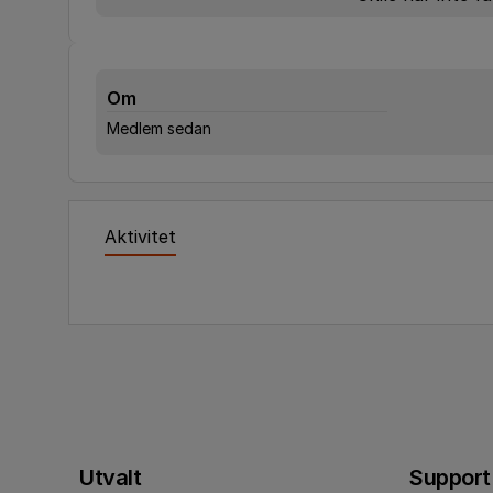
Om
Medlem sedan
Aktivitet
Utvalt
Support