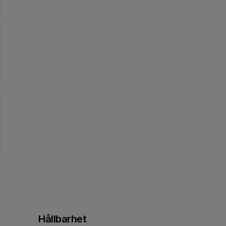
Hållbarhet