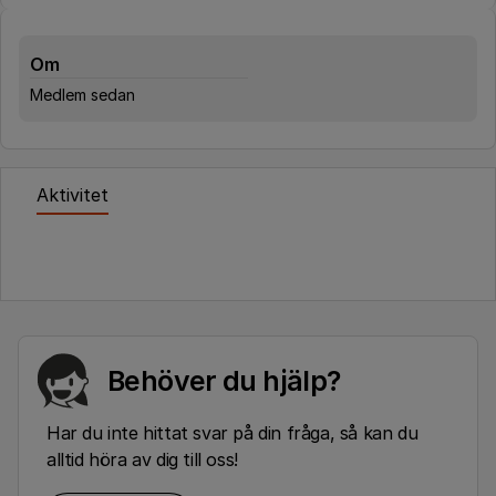
Om
Medlem sedan
Aktivitet
Behöver du hjälp?
Har du inte hittat svar på din fråga, så kan du
alltid höra av dig till oss!