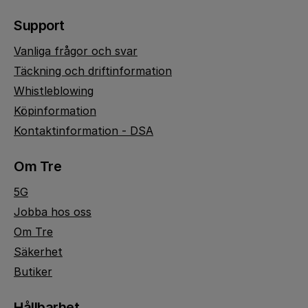
Support
Vanliga frågor och svar
Täckning och driftinformation
Whistleblowing
Köpinformation
Kontaktinformation - DSA
Om Tre
5G
Jobba hos oss
Om Tre
Säkerhet
Butiker
Hållbarhet