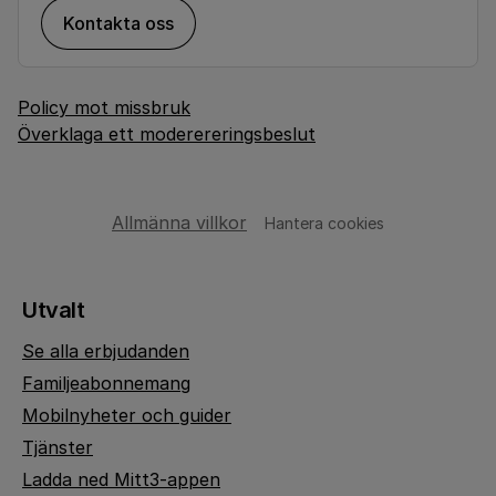
Kontakta oss
Policy mot missbruk
Överklaga ett moderereringsbeslut
Allmänna villkor
Hantera cookies
Utvalt
Se alla erbjudanden
Familjeabonnemang
Mobilnyheter och guider
Tjänster
Ladda ned Mitt3-appen