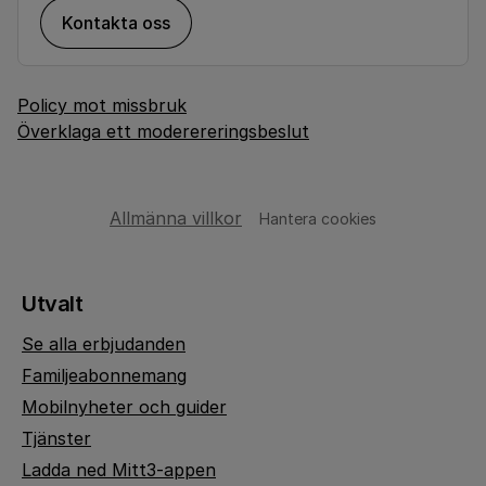
Kontakta oss
Policy mot missbruk
Överklaga ett moderereringsbeslut
Allmänna villkor
Hantera cookies
Utvalt
Se alla erbjudanden
Familjeabonnemang
Mobilnyheter och guider
Tjänster
Ladda ned Mitt3-appen