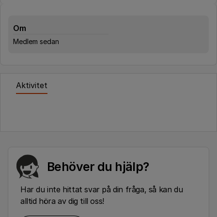
Om
Medlem sedan
Aktivitet
Behöver du hjälp?
Har du inte hittat svar på din fråga, så kan du
alltid höra av dig till oss!