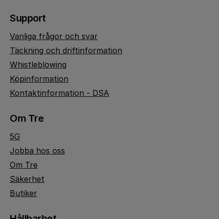
Support
Vanliga frågor och svar
Täckning och driftinformation
Whistleblowing
Köpinformation
Kontaktinformation - DSA
Om Tre
5G
Jobba hos oss
Om Tre
Säkerhet
Butiker
Hållbarhet