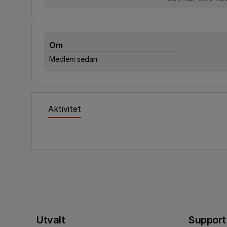
Om
Medlem sedan
Aktivitet
Utvalt
Support