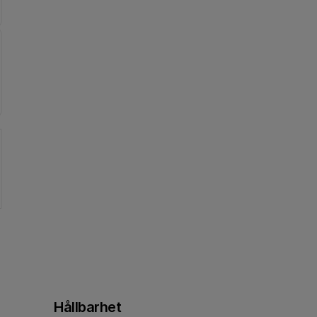
Hållbarhet