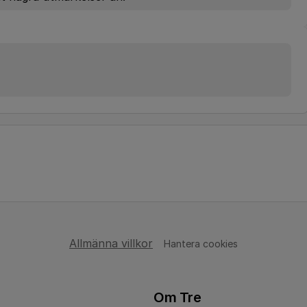
Allmänna villkor
Hantera cookies
Om Tre