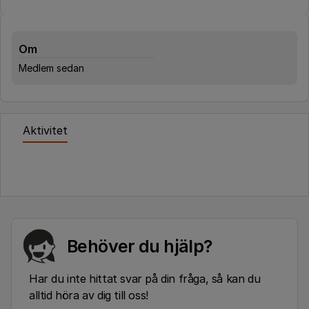
Om
Medlem sedan
Aktivitet
Behöver du hjälp?
Har du inte hittat svar på din fråga, så kan du
alltid höra av dig till oss!