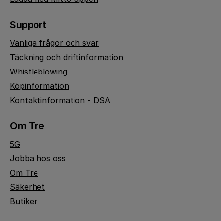
Support
Vanliga frågor och svar
Täckning och driftinformation
Whistleblowing
Köpinformation
Kontaktinformation - DSA
Om Tre
5G
Jobba hos oss
Om Tre
Säkerhet
Butiker