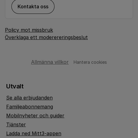
Kontakta oss
Policy mot missbruk
Överklaga ett moderereringsbeslut
Allmänna villkor
Hantera cookies
Utvalt
Se alla erbjudanden
Familjeabonnemang
Mobilnyheter och guider
Tjänster
Ladda ned Mitt3-appen