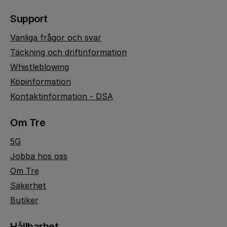
Support
Vanliga frågor och svar
Täckning och driftinformation
Whistleblowing
Köpinformation
Kontaktinformation - DSA
Om Tre
5G
Jobba hos oss
Om Tre
Säkerhet
Butiker
Hållbarhet