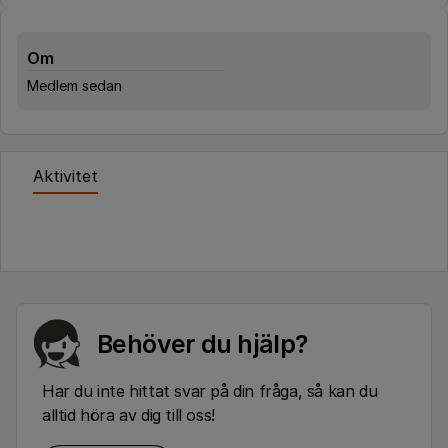
Om
Medlem sedan
Aktivitet
Behöver du hjälp?
Har du inte hittat svar på din fråga, så kan du
alltid höra av dig till oss!