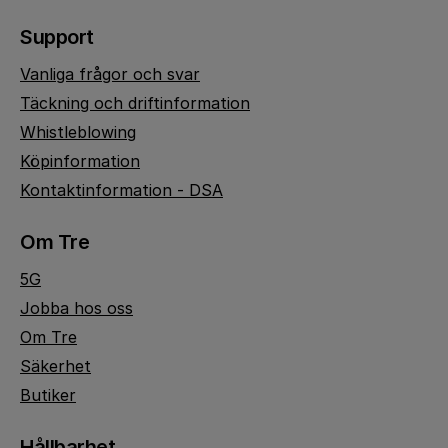
Support
Vanliga frågor och svar
Täckning och driftinformation
Whistleblowing
Köpinformation
Kontaktinformation - DSA
Om Tre
5G
Jobba hos oss
Om Tre
Säkerhet
Butiker
Hållbarhet