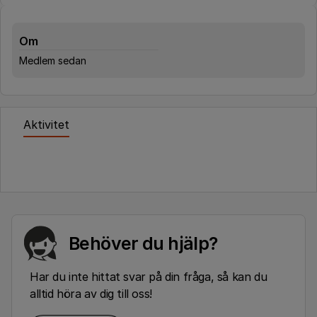
Om
Medlem sedan
Aktivitet
Behöver du hjälp?
Har du inte hittat svar på din fråga, så kan du
alltid höra av dig till oss!