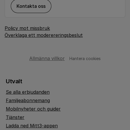
Kontakta oss
Policy mot missbruk
Överklaga ett moderereringsbeslut
Allmänna villkor
Hantera cookies
Utvalt
Se alla erbjudanden
Familjeabonnemang
Mobilnyheter och guider
Tjänster
Ladda ned Mitt3-appen