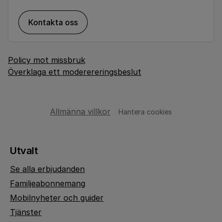
Kontakta oss
Policy mot missbruk
Överklaga ett moderereringsbeslut
Allmänna villkor
Hantera cookies
Utvalt
Se alla erbjudanden
Familjeabonnemang
Mobilnyheter och guider
Tjänster