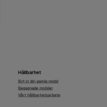
Hållbarhet
Byt in din gamla mobil
Begagnade mobiler
Vårt hållbarhetsarbete