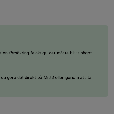
t en försäkring felaktigt, det måste blivit något
 du göra det direkt på Mitt3 eller igenom att ta