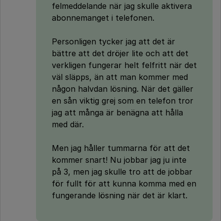
felmeddelande när jag skulle aktivera
abonnemanget i telefonen.
Personligen tycker jag att det är
bättre att det dröjer lite och att det
verkligen fungerar helt felfritt när det
väl släpps, än att man kommer med
någon halvdan lösning. När det gäller
en sån viktig grej som en telefon tror
jag att många är benägna att hålla
med där.
Men jag håller tummarna för att det
kommer snart! Nu jobbar jag ju inte
på 3, men jag skulle tro att de jobbar
för fullt för att kunna komma med en
fungerande lösning när det är klart.