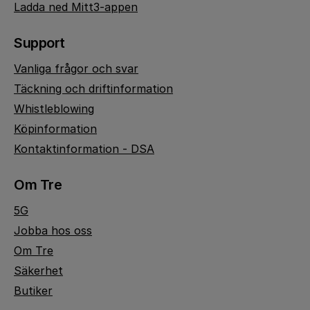
Ladda ned Mitt3-appen
Support
Vanliga frågor och svar
Täckning och driftinformation
Whistleblowing
Köpinformation
Kontaktinformation - DSA
Om Tre
5G
Jobba hos oss
Om Tre
Säkerhet
Butiker