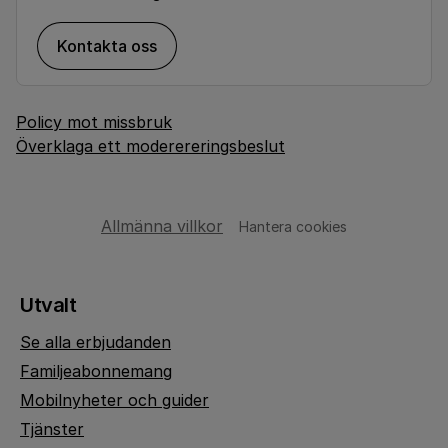
Kontakta oss
Policy mot missbruk
Överklaga ett moderereringsbeslut
Allmänna villkor
Hantera cookies
Utvalt
Se alla erbjudanden
Familjeabonnemang
Mobilnyheter och guider
Tjänster