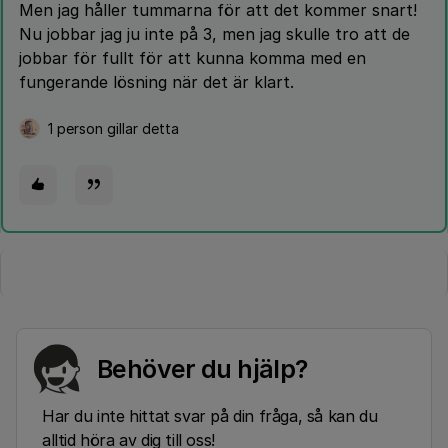
Men jag håller tummarna för att det kommer snart!
Nu jobbar jag ju inte på 3, men jag skulle tro att de
jobbar för fullt för att kunna komma med en
fungerande lösning när det är klart.
1 person gillar detta
Behöver du hjälp?
Har du inte hittat svar på din fråga, så kan du
alltid höra av dig till oss!