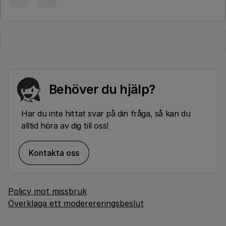
Behöver du hjälp?
Har du inte hittat svar på din fråga, så kan du
alltid höra av dig till oss!
Kontakta oss
Policy mot missbruk
Överklaga ett moderereringsbeslut