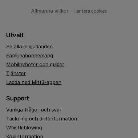
Allmänna villkor
Hantera cookies
Utvalt
Se alla erbjudanden
Familjeabonnemang
Mobilnyheter och guider
Tjänster
Ladda ned Mitt3-appen
Support
Vanliga frågor och svar
Täckning och driftinformation
Whistleblowing
Köpinformation