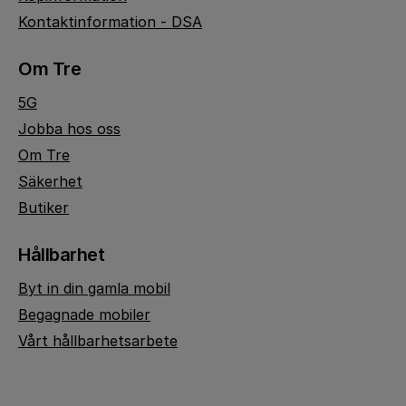
Kontaktinformation - DSA
Om Tre
5G
Jobba hos oss
Om Tre
Säkerhet
Butiker
Hållbarhet
Byt in din gamla mobil
Begagnade mobiler
Vårt hållbarhetsarbete