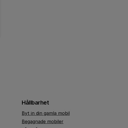
Hållbarhet
Byt in din gamla mobil
Begagnade mobiler