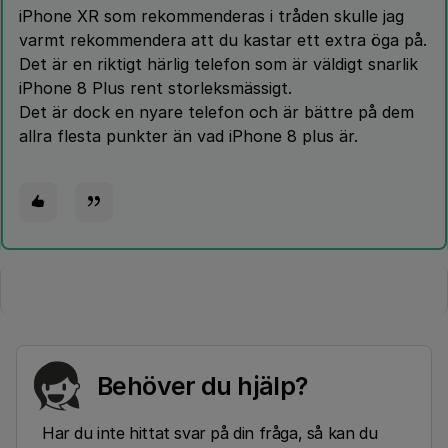
iPhone XR som rekommenderas i tråden skulle jag
varmt rekommendera att du kastar ett extra öga på.
Det är en riktigt härlig telefon som är väldigt snarlik
iPhone 8 Plus rent storleksmässigt.
Det är dock en nyare telefon och är bättre på dem
allra flesta punkter än vad iPhone 8 plus är.
Behöver du hjälp?
Har du inte hittat svar på din fråga, så kan du