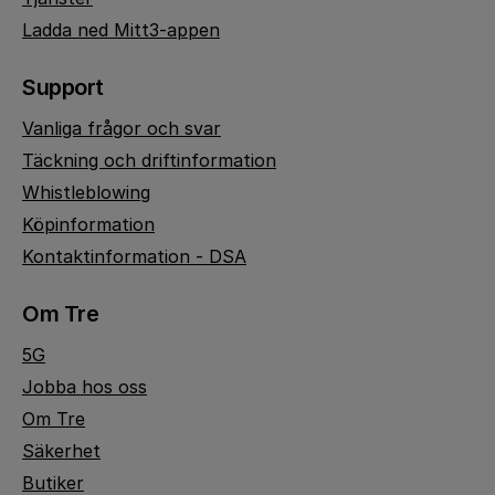
Ladda ned Mitt3-appen
Support
Vanliga frågor och svar
Täckning och driftinformation
Whistleblowing
Köpinformation
Kontaktinformation - DSA
Om Tre
5G
Jobba hos oss
Om Tre
Säkerhet
Butiker