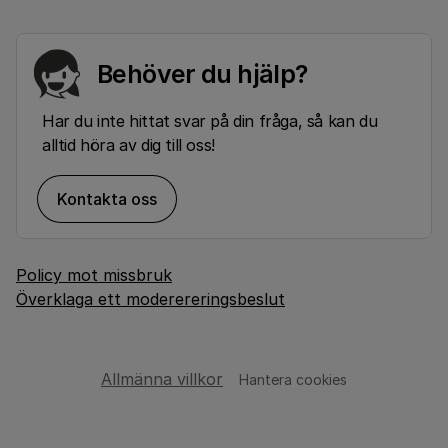
Behöver du hjälp?
Har du inte hittat svar på din fråga, så kan du
alltid höra av dig till oss!
Kontakta oss
Policy mot missbruk
Överklaga ett moderereringsbeslut
Allmänna villkor
Hantera cookies