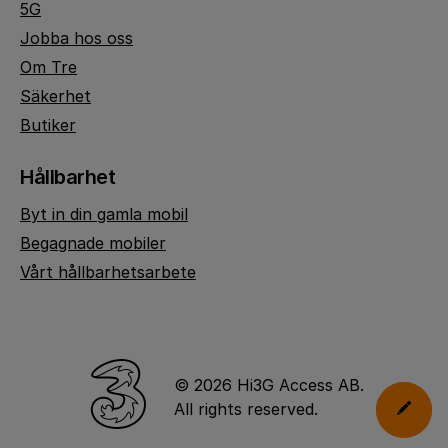
5G
Jobba hos oss
Om Tre
Säkerhet
Butiker
Hållbarhet
Byt in din gamla mobil
Begagnade mobiler
Vårt hållbarhetsarbete
© 2026 Hi3G Access AB.
All rights reserved.