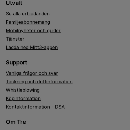
Utvalt
Se alla erbjudanden
Familjeabonnemang
Mobilnyheter och guider
Tjänster
Ladda ned Mitt3-appen
Support
Vanliga frågor och svar
Täckning och driftinformation
Whistleblowing
Köpinformation
Kontaktinformation - DSA
Om Tre